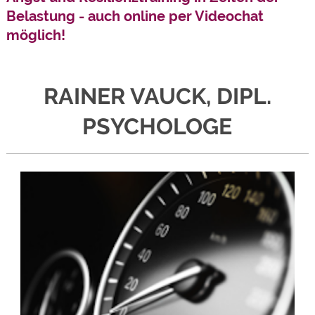
Belastung - auch online per Videochat
möglich!
RAINER VAUCK, DIPL.
PSYCHOLOGE