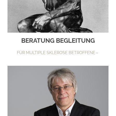
BERATUNG BEGLEITUNG
FÜR MULTIPLE SKLEROSE BETROFFENE